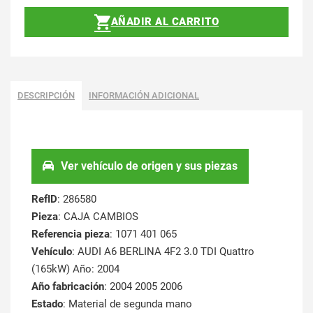
AÑADIR AL CARRITO
DESCRIPCIÓN
INFORMACIÓN ADICIONAL
Ver vehículo de origen y sus piezas
RefID
: 286580
Pieza
: CAJA CAMBIOS
Referencia pieza
: 1071 401 065
Vehículo
: AUDI A6 BERLINA 4F2 3.0 TDI Quattro
(165kW) Año: 2004
Año fabricación
: 2004 2005 2006
Estado
: Material de segunda mano