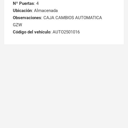
Nº Puertas
: 4
Ubicación
: Almacenada
Observaciones
: CAJA CAMBIOS AUTOMATICA
GZW
Código del vehículo
: AUTO2501016