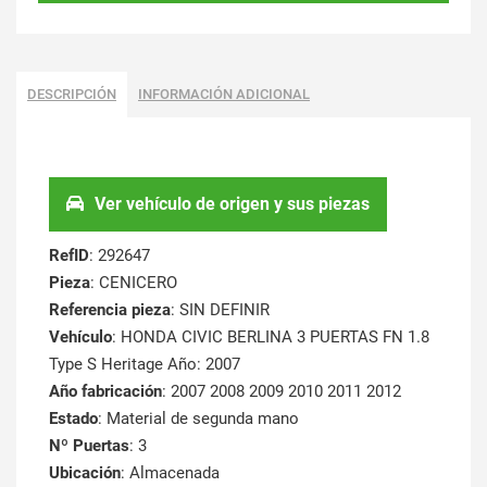
DESCRIPCIÓN
INFORMACIÓN ADICIONAL
Ver vehículo de origen y sus piezas
RefID
: 292647
Pieza
: CENICERO
Referencia pieza
: SIN DEFINIR
Vehículo
: HONDA CIVIC BERLINA 3 PUERTAS FN 1.8
Type S Heritage Año: 2007
Año fabricación
: 2007 2008 2009 2010 2011 2012
Estado
: Material de segunda mano
Nº Puertas
: 3
Ubicación
: Almacenada