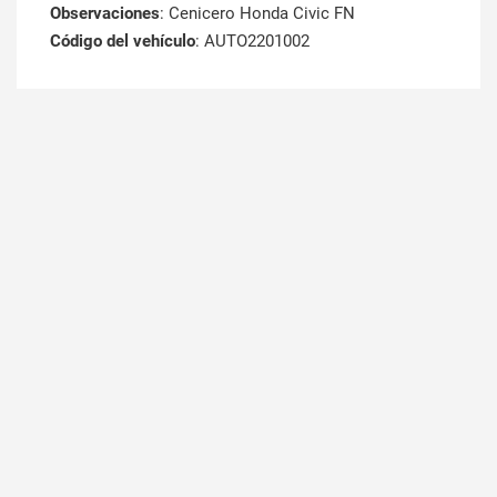
Observaciones
: Cenicero Honda Civic FN
Código del vehículo
: AUTO2201002