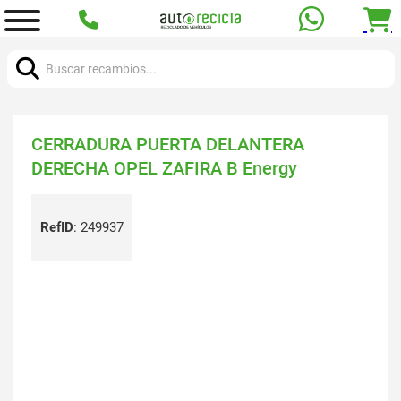
Buscar:
CERRADURA PUERTA DELANTERA
DERECHA OPEL ZAFIRA B Energy
RefID
:
249937