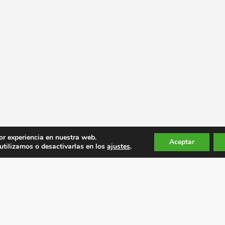
or experiencia en nuestra web.
Aceptar
tilizamos o desactivarlas en los
ajustes
.