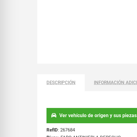
DESCRIPCIÓN
INFORMACIÓN ADIC
Ver vehículo de origen y sus piezas
RefID
: 267684