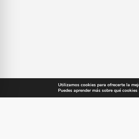
Utilizamos cookies para ofrecerte la mej
Puedes aprender más sobre qué cookies u