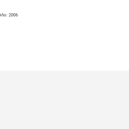
Año: 2006