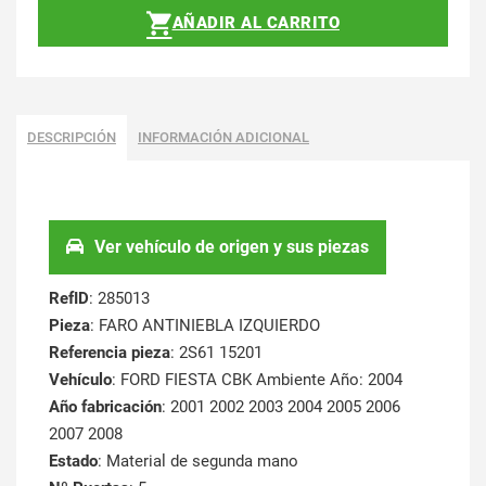
AÑADIR AL CARRITO
DESCRIPCIÓN
INFORMACIÓN ADICIONAL
Ver vehículo de origen y sus piezas
RefID
: 285013
Pieza
: FARO ANTINIEBLA IZQUIERDO
Referencia pieza
: 2S61 15201
Vehículo
: FORD FIESTA CBK Ambiente Año: 2004
Año fabricación
: 2001 2002 2003 2004 2005 2006
2007 2008
Estado
: Material de segunda mano