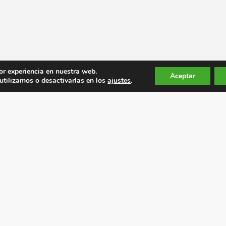
or experiencia en nuestra web.
Aceptar
tilizamos o desactivarlas en los
ajustes
.