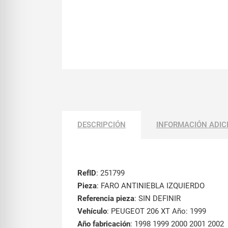
DESCRIPCIÓN
INFORMACIÓN ADIC
RefID
: 251799
Pieza
: FARO ANTINIEBLA IZQUIERDO
Referencia pieza
: SIN DEFINIR
Vehículo
: PEUGEOT 206 XT Año: 1999
Año fabricación
: 1998 1999 2000 2001 2002