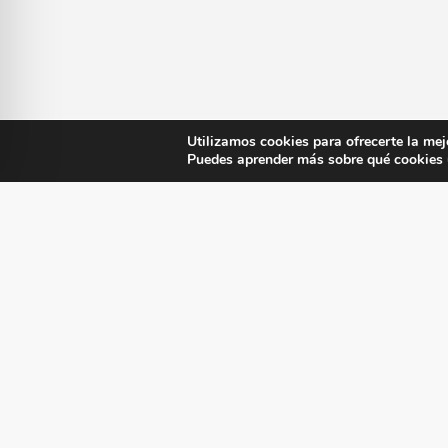
Utilizamos cookies para ofrecerte la mej
Puedes aprender más sobre qué cookies u