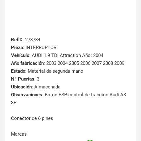
RefID
: 278734
Pieza
: INTERRUPTOR
Vehículo
: AUDI 1.9 TDI Attraction Año: 2004
Año fabricación
: 2003 2004 2005 2006 2007 2008 2009
Estado
: Material de segunda mano
Nº Puertas
: 3
Ubicación
: Almacenada
Observaciones
: Boton ESP control de traccion Audi A3
8P
Conector de 6 pines
Marcas