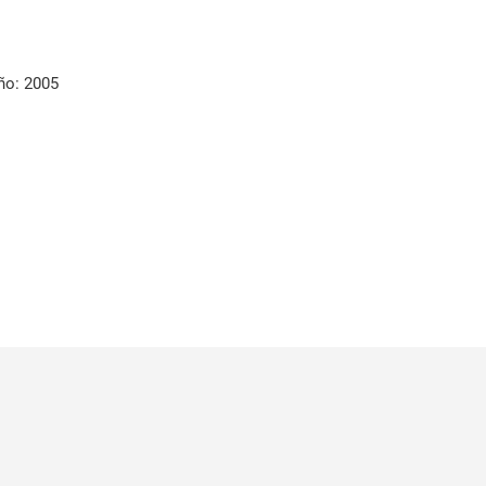
ño: 2005