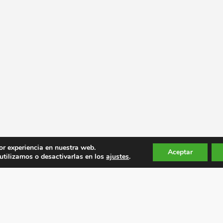
or experiencia en nuestra web.
Aceptar
tilizamos o desactivarlas en los
ajustes
.