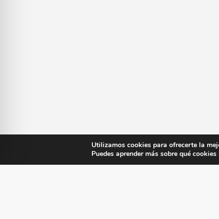
Utilizamos cookies para ofrecerte la mej
Puedes aprender más sobre qué cookies u