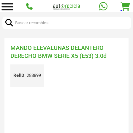
Buscar:
MANDO ELEVALUNAS DELANTERO
DERECHO BMW SERIE X5 (E53) 3.0d
RefID
:
288899