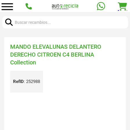
Buscar:
MANDO ELEVALUNAS DELANTERO
DERECHO CITROEN C4 BERLINA
Collection
RefID
:
252988