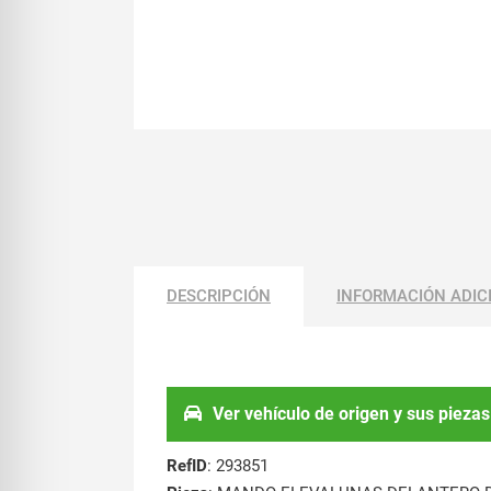
DESCRIPCIÓN
INFORMACIÓN ADIC
Ver vehículo de origen y sus piezas
RefID
: 293851