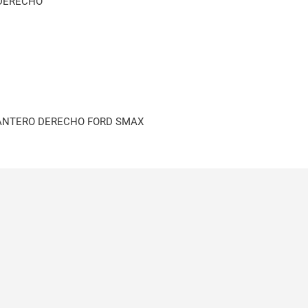
DERECHO
ANTERO DERECHO FORD SMAX