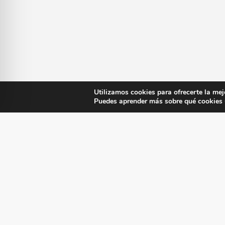
Utilizamos cookies para ofrecerte la mej
Puedes aprender más sobre qué cookies u