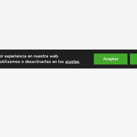
or experiencia en nuestra web.
Aceptar
tilizamos o desactivarlas en los
ajustes
.