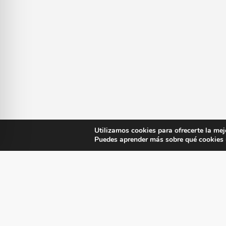
Utilizamos cookies para ofrecerte la mej
Puedes aprender más sobre qué cookies u