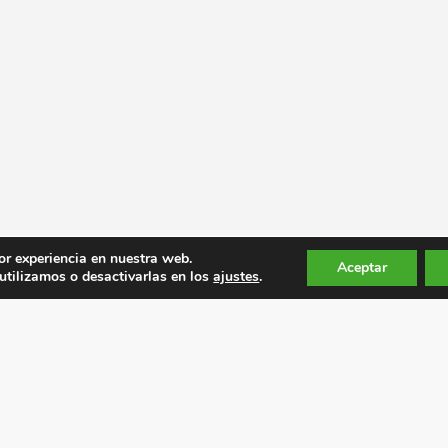
or experiencia en nuestra web.
Aceptar
tilizamos o desactivarlas en los
ajustes
.