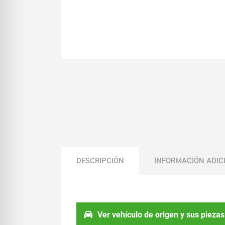
DESCRIPCIÓN
INFORMACIÓN ADIC
Ver vehículo de origen y sus piezas