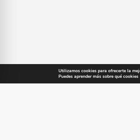
Utilizamos cookies para ofrecerte la mej
Puedes aprender más sobre qué cookies u