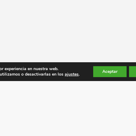
or experiencia en nuestra web.
Aceptar
tilizamos o desactivarlas en los
ajustes
.