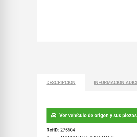
DESCRIPCIÓN
INFORMACIÓN ADIC
Ver vehículo de origen y sus piezas
RefID
: 275604