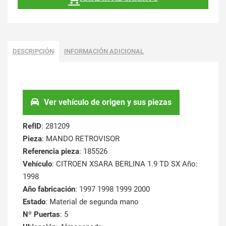
DESCRIPCIÓN
INFORMACIÓN ADICIONAL
Ver vehículo de origen y sus piezas
RefID
: 281209
Pieza
: MANDO RETROVISOR
Referencia pieza
: 185526
Vehículo
: CITROEN XSARA BERLINA 1.9 TD SX Año:
1998
Año fabricación
: 1997 1998 1999 2000
Estado
: Material de segunda mano
Nº Puertas
: 5