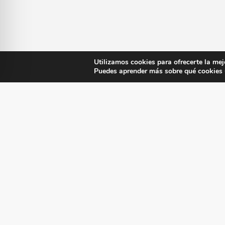
Utilizamos cookies para ofrecerte la mej
Puedes aprender más sobre qué cookies u