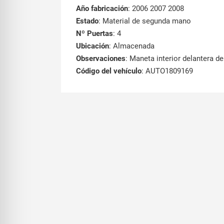
Año fabricación
: 2006 2007 2008
Estado
: Material de segunda mano
Nº Puertas
: 4
Ubicación
: Almacenada
Observaciones
: Maneta interior delantera d
Código del vehículo
: AUTO1809169