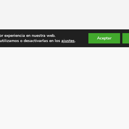
or experiencia en nuestra web.
Aceptar
tilizamos o desactivarlas en los
ajustes
.