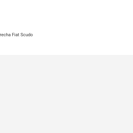
erecha Fiat Scudo