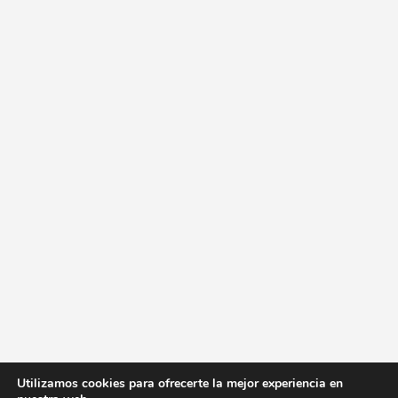
Utilizamos cookies para ofrecerte la mejor experiencia en