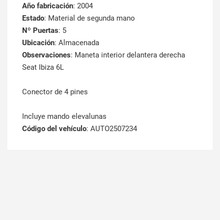
Año fabricación
: 2004
Estado
: Material de segunda mano
Nº Puertas
: 5
Ubicación
: Almacenada
Observaciones
: Maneta interior delantera derecha
Seat Ibiza 6L
Conector de 4 pines
Incluye mando elevalunas
Código del vehículo
: AUTO2507234