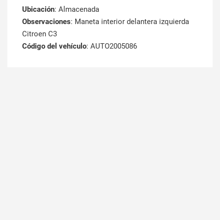
Ubicación
: Almacenada
Observaciones
: Maneta interior delantera izquierda
Citroen C3
Código del vehículo
: AUTO2005086