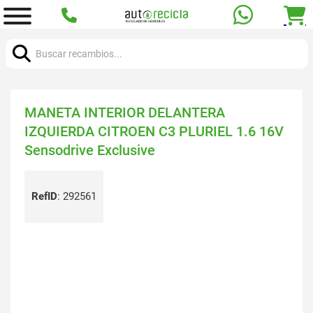
Buscar:
MANETA INTERIOR DELANTERA
IZQUIERDA CITROEN C3 PLURIEL 1.6 16V
Sensodrive Exclusive
RefID
:
292561