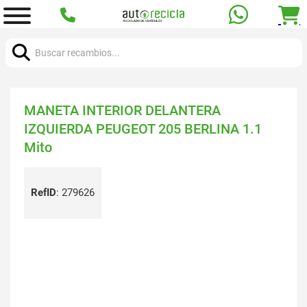
Buscar:
MANETA INTERIOR DELANTERA
IZQUIERDA PEUGEOT 205 BERLINA 1.1
Mito
RefID
:
279626