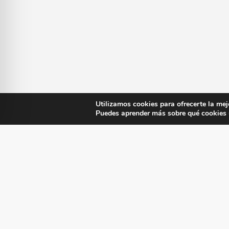
Utilizamos cookies para ofrecerte la mej
Puedes aprender más sobre qué cookies u