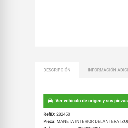
DESCRIPCIÓN
INFORMACIÓN ADIC
Ver vehículo de origen y sus piezas
RefID
: 282450
Pieza
: MANETA INTERIOR DELANTERA IZQ