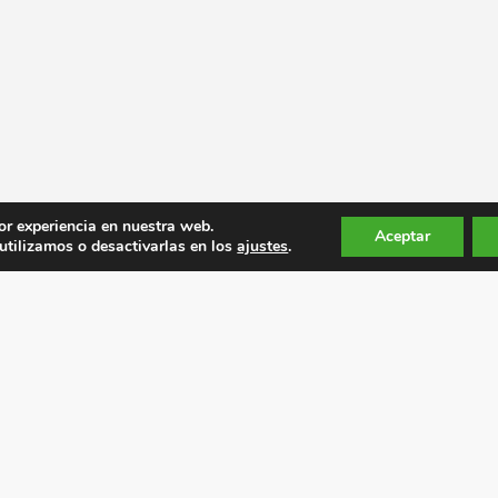
or experiencia en nuestra web.
Aceptar
tilizamos o desactivarlas en los
ajustes
.