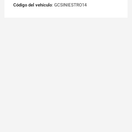
Código del vehículo
: GCSINIESTRO14