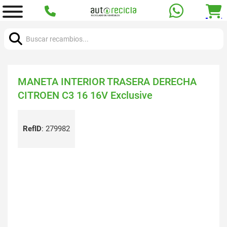
Buscar:
MANETA INTERIOR TRASERA DERECHA
CITROEN C3 16 16V Exclusive
RefID
:
279982