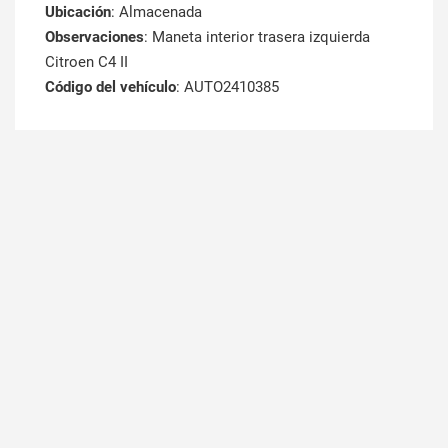
Ubicación
: Almacenada
Observaciones
: Maneta interior trasera izquierda
Citroen C4 II
Código del vehículo
: AUTO2410385