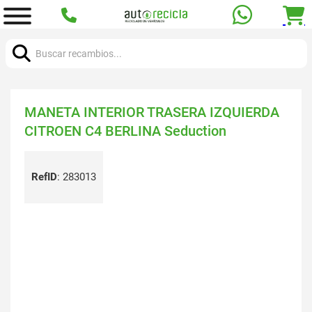
Buscar:
MANETA INTERIOR TRASERA IZQUIERDA
CITROEN C4 BERLINA Seduction
RefID
:
283013