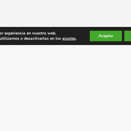
or experiencia en nuestra web.
Aceptar
tilizamos o desactivarlas en los
ajustes
.