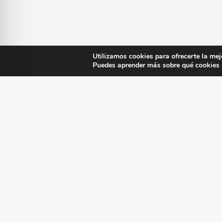
Utilizamos cookies para ofrecerte la mej
Puedes aprender más sobre qué cookies u