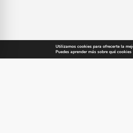
Utilizamos cookies para ofrecerte la mej
Puedes aprender más sobre qué cookies u