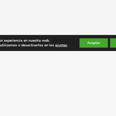
or experiencia en nuestra web.
Aceptar
tilizamos o desactivarlas en los
ajustes
.