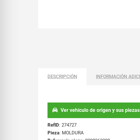
DESCRIPCIÓN
INFORMACIÓN ADIC
Ver vehículo de origen y sus piezas
RefID
: 274727
Pieza
: MOLDURA