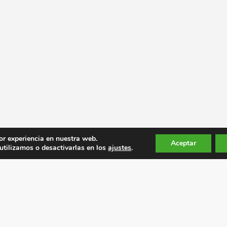
or experiencia en nuestra web.
Aceptar
tilizamos o desactivarlas en los
ajustes
.