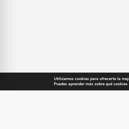
Utilizamos cookies para ofrecerte la mej
Puedes aprender más sobre qué cookies u