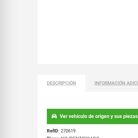
DESCRIPCIÓN
INFORMACIÓN ADIC
Ver vehículo de origen y sus piezas
RefID
: 270619