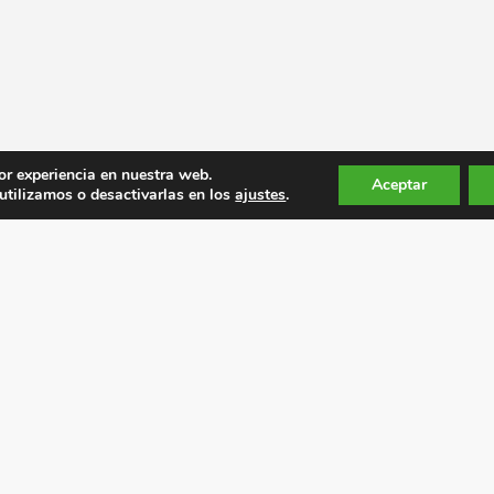
or experiencia en nuestra web.
Aceptar
tilizamos o desactivarlas en los
ajustes
.