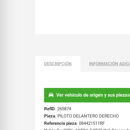
DESCRIPCIÓN
INFORMACIÓN ADIC
Ver vehículo de origen y sus piezas
RefID
: 265874
Pieza
: PILOTO DELANTERO DERECHO
Referencia pieza
: 084421511RF