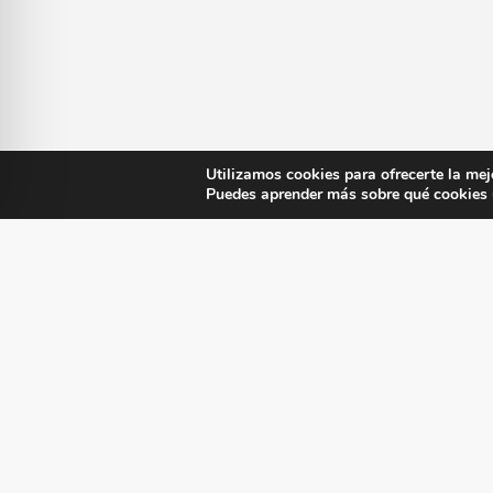
Utilizamos cookies para ofrecerte la mej
Puedes aprender más sobre qué cookies u