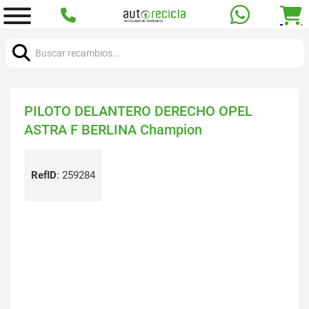
Buscar:
PILOTO DELANTERO DERECHO OPEL
ASTRA F BERLINA Champion
RefID
:
259284