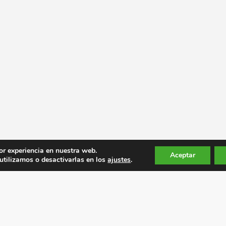
or experiencia en nuestra web.
Aceptar
tilizamos o desactivarlas en los
ajustes
.