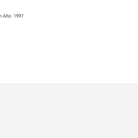
 Año: 1997