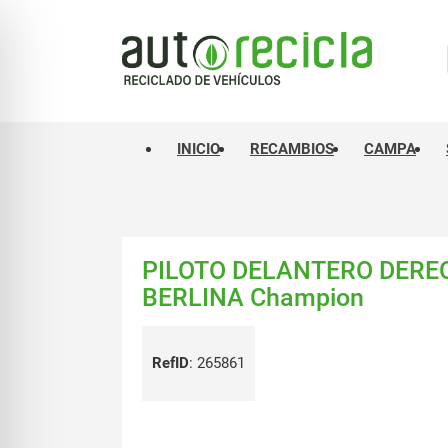
INICIO
RECAMBIOS
CAMPA
PILOTO DELANTERO DERE
BERLINA Champion
RefID
:
265861