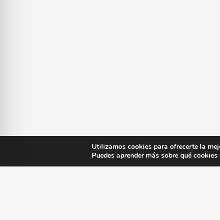
Utilizamos cookies para ofrecerte la mej
Puedes aprender más sobre qué cookies u