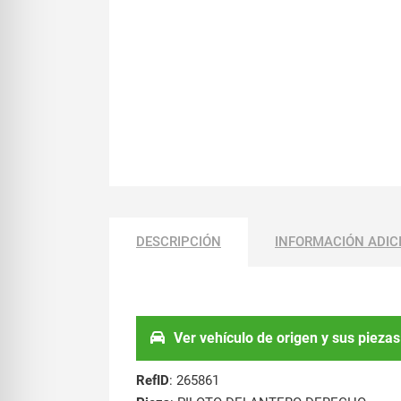
DESCRIPCIÓN
INFORMACIÓN ADIC
Ver vehículo de origen y sus piezas
RefID
: 265861