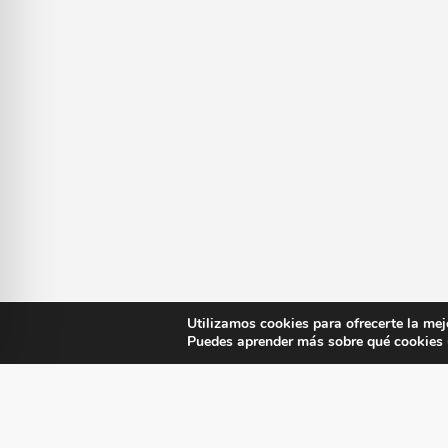
Utilizamos cookies para ofrecerte la mej
Puedes aprender más sobre qué cookies u