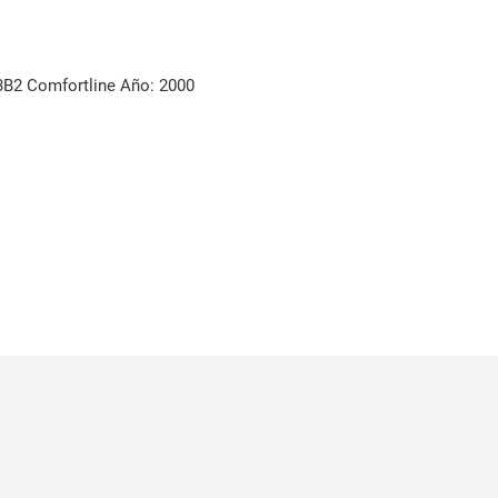
2 Comfortline Año: 2000