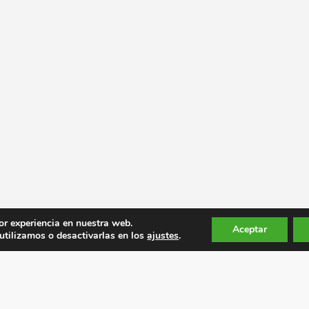
or experiencia en nuestra web.
Aceptar
tilizamos o desactivarlas en los
ajustes
.