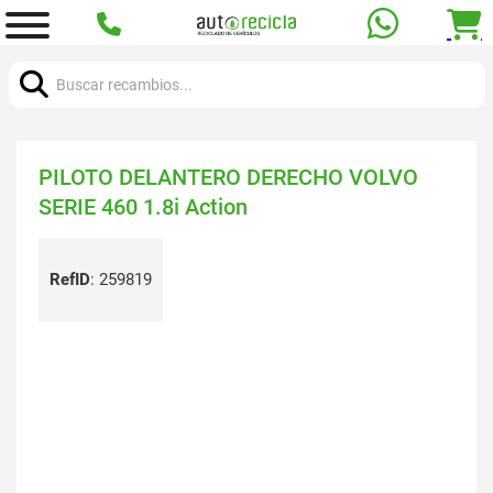
Buscar:
PILOTO DELANTERO DERECHO VOLVO
SERIE 460 1.8i Action
RefID
:
259819