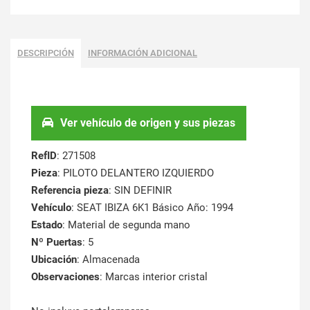
DESCRIPCIÓN
INFORMACIÓN ADICIONAL
Ver vehículo de origen y sus piezas
RefID
: 271508
Pieza
: PILOTO DELANTERO IZQUIERDO
Referencia pieza
: SIN DEFINIR
Vehículo
: SEAT IBIZA 6K1 Básico Año: 1994
Estado
: Material de segunda mano
Nº Puertas
: 5
Ubicación
: Almacenada
Observaciones
: Marcas interior cristal