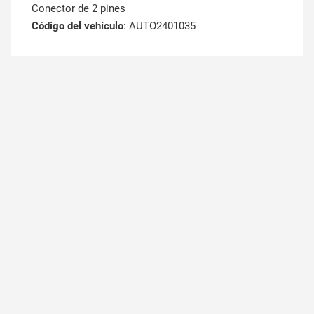
Conector de 2 pines
Código del vehículo
: AUTO2401035