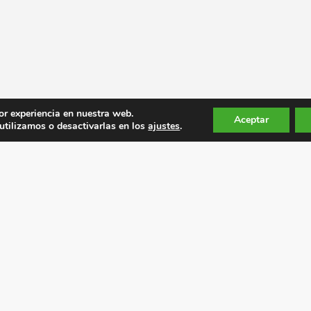
or experiencia en nuestra web.
Aceptar
tilizamos o desactivarlas en los
ajustes
.