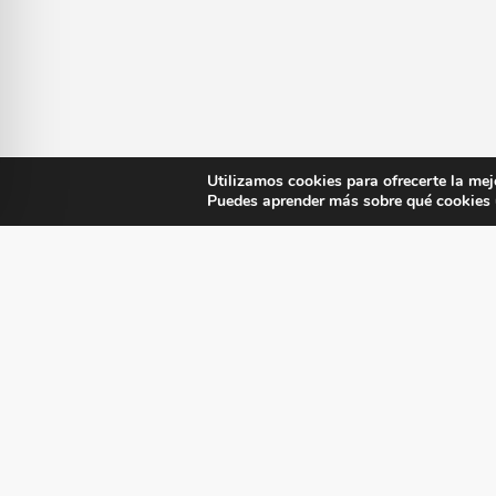
Utilizamos cookies para ofrecerte la mej
Puedes aprender más sobre qué cookies u