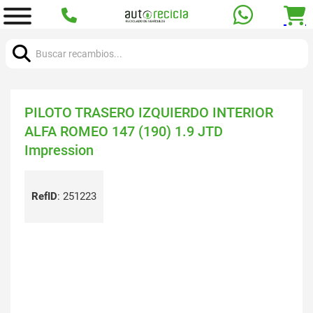
Buscar:
PILOTO TRASERO IZQUIERDO INTERIOR
ALFA ROMEO 147 (190) 1.9 JTD
Impression
RefID
:
251223