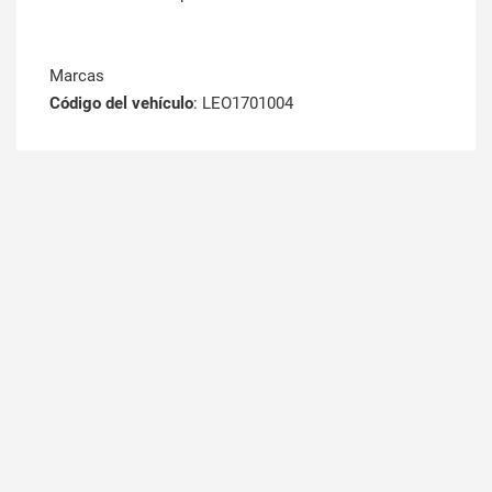
Marcas
Código del vehículo
: LEO1701004