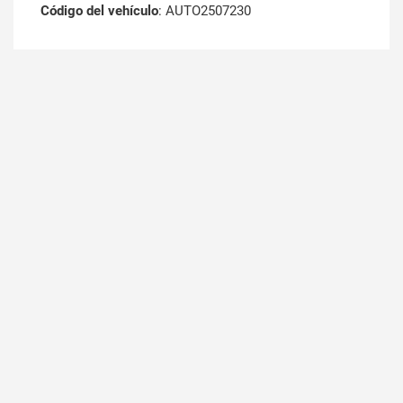
Código del vehículo
: AUTO2507230