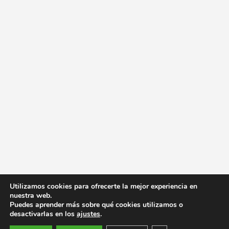
Utilizamos cookies para ofrecerte la mejor experiencia en
nuestra web.
Puedes aprender más sobre qué cookies utilizamos o
desactivarlas en los
ajustes
.